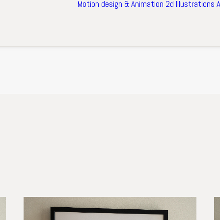
Motion design & Animation 2d
Illustrations
À