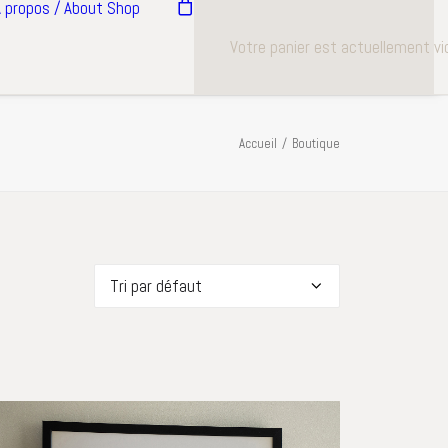
 propos / About
Shop
Votre panier est actuellement vi
Accueil
Boutique