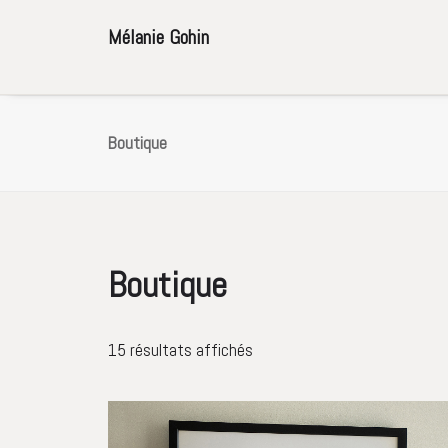
Mélanie Gohin
Boutique
Boutique
15 résultats affichés