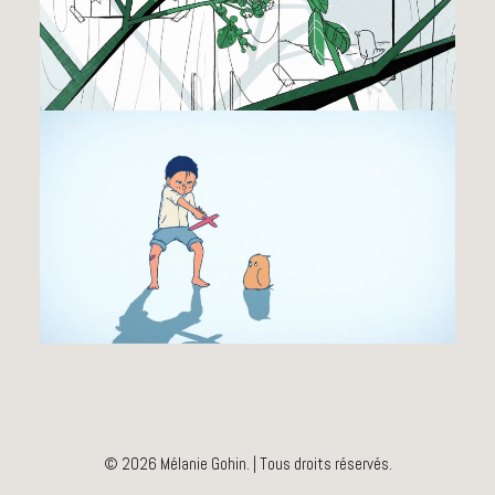
© 2026 Mélanie Gohin. | Tous droits réservés.