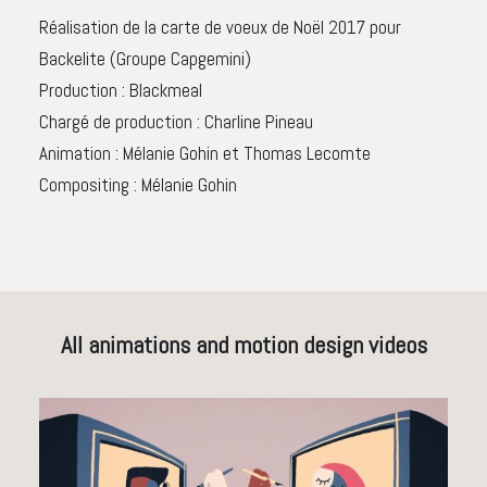
Réalisation de la carte de voeux de Noël 2017 pour
Backelite (Groupe Capgemini)
Production : Blackmeal
Chargé de production : Charline Pineau
Animation : Mélanie Gohin et Thomas Lecomte
Compositing : Mélanie Gohin
All animations and motion design videos